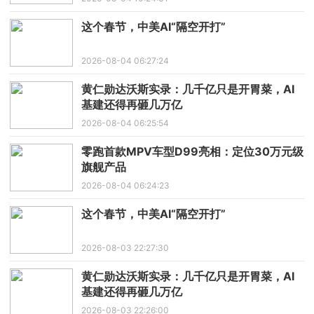
这个春节，中美AI“隔空开打”
2026-08-04 06:27:24
黄仁勋达沃斯实录：几千亿只是开胃菜，AI
基建还得再砸几万亿
2026-08-04 06:25:54
零跑首款MPV车型D99亮相：定位30万元级
旗舰产品
2026-08-04 06:24:23
这个春节，中美AI“隔空开打”
2026-08-03 22:27:30
黄仁勋达沃斯实录：几千亿只是开胃菜，AI
基建还得再砸几万亿
2026-08-03 22:26:00