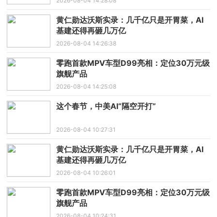
2026-08-04 14:28:08
黄仁勋达沃斯实录：几千亿只是开胃菜，AI
基建还得再砸几万亿
2026-08-04 14:26:38
零跑首款MPV车型D99亮相：定位30万元级
旗舰产品
2026-08-04 14:25:08
这个春节，中美AI“隔空开打”
2026-08-04 10:27:31
黄仁勋达沃斯实录：几千亿只是开胃菜，AI
基建还得再砸几万亿
2026-08-04 10:26:01
零跑首款MPV车型D99亮相：定位30万元级
旗舰产品
2026-08-04 10:24:31