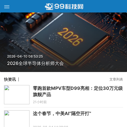
2026-04-10 08:53:25
2026全球半导体分析师大会
快资讯
文章列表
零跑首款MPV车型D99亮相：定位30万元级
旗舰产品
21小时前
这个春节，中美AI“隔空开打”