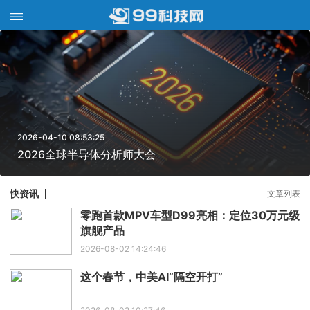
2026-04-10 08:53:25
2026全球半导体分析师大会
快资讯
文章列表
零跑首款MPV车型D99亮相：定位30万元级
旗舰产品
2026-08-02 14:24:46
这个春节，中美AI“隔空开打”