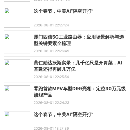
这个春节，中美AI“隔空开打”
2026-08-01 22:27:24
厦门四信5G工业路由器：应用场景解析与选
型关键要素全梳理
2026-08-01 22:26:49
黄仁勋达沃斯实录：几千亿只是开胃菜，AI
基建还得再砸几万亿
2026-08-01 22:25:54
零跑首款MPV车型D99亮相：定位30万元级
旗舰产品
2026-08-01 22:24:23
这个春节，中美AI“隔空开打”
2026-08-01 18:27:39