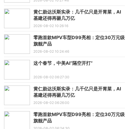
2026-08-02 10:27:46
黄仁勋达沃斯实录：几千亿只是开胃菜，AI
基建还得再砸几万亿
2026-08-02 10:26:16
零跑首款MPV车型D99亮相：定位30万元级
旗舰产品
2026-08-02 10:24:46
这个春节，中美AI“隔空开打”
2026-08-02 06:27:30
黄仁勋达沃斯实录：几千亿只是开胃菜，AI
基建还得再砸几万亿
2026-08-02 06:26:00
零跑首款MPV车型D99亮相：定位30万元级
旗舰产品
2026-08-02 06:24:30